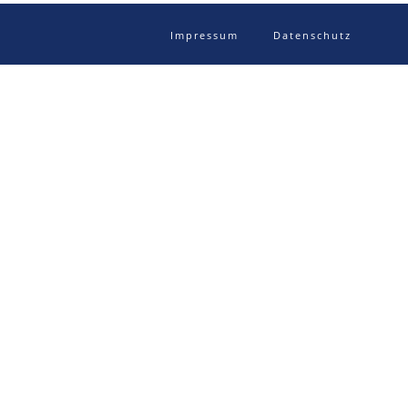
Impressum
Datenschutz