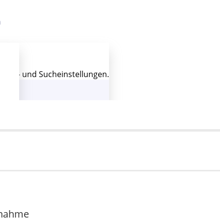
 Filter- und Sucheinstellungen.
fnahme