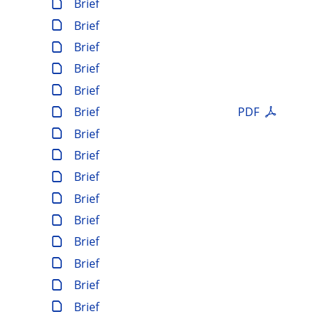
Brief
Brief
Brief
Brief
Brief
Brief
PDF
Brief
Brief
Brief
Brief
Brief
Brief
Brief
Brief
Brief