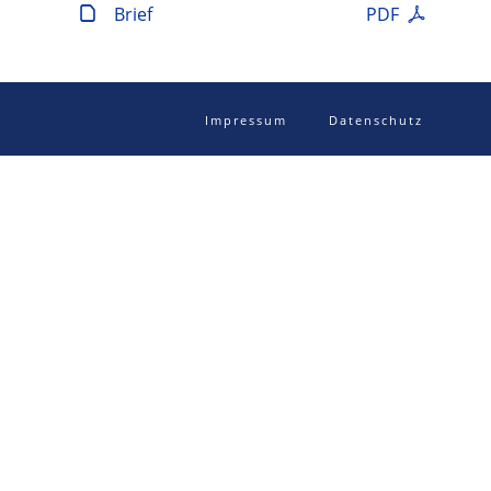
Brief
PDF
Impressum
Datenschutz