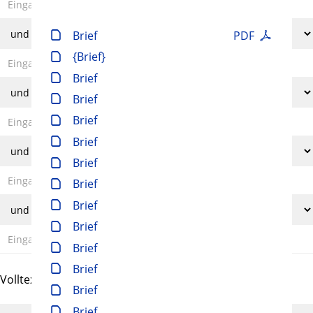
Brief
PDF
{Brief}
Brief
Brief
Brief
Brief
Brief
Brief
Brief
Brief
Brief
Brief
Volltext und Inhaltsverzeichnis
Brief
Brief