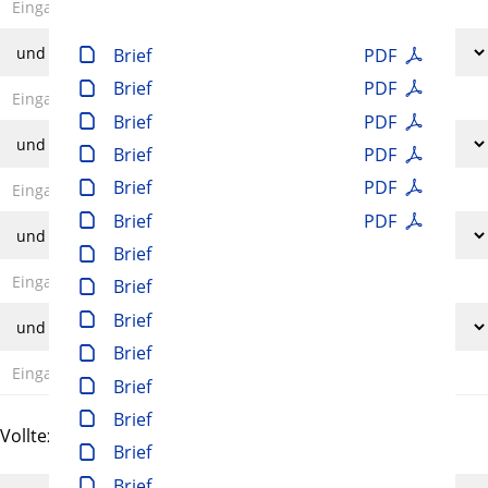
Brief
PDF
Brief
PDF
Brief
PDF
Brief
PDF
Brief
PDF
Brief
PDF
Brief
Brief
Brief
Brief
Brief
Brief
Volltext und Inhaltsverzeichnis
Brief
Brief