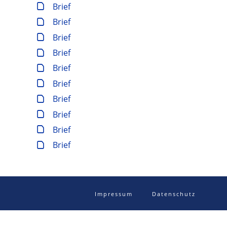
Brief
Brief
Brief
Brief
Brief
Brief
Brief
Brief
Brief
Brief
Impressum
Datenschutz