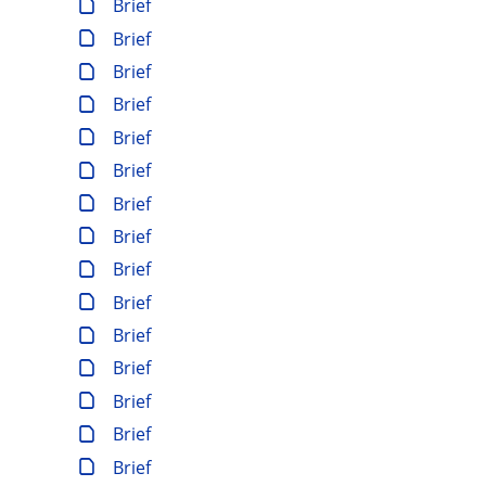
Brief
Brief
Brief
Brief
Brief
Brief
Brief
Brief
Brief
Brief
Brief
Brief
Brief
Brief
Brief