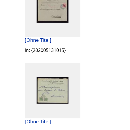
[Ohne Titel]
In: {202005131015}
[Ohne Titel]