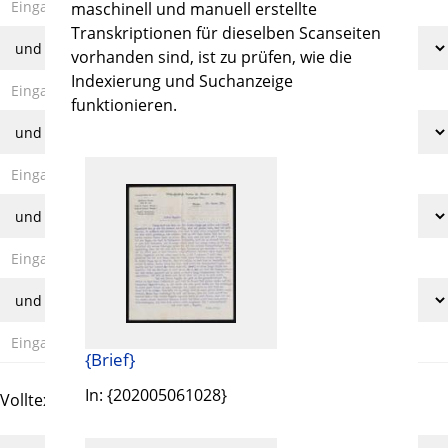
maschinell und manuell erstellte
Transkriptionen für dieselben Scanseiten
vorhanden sind, ist zu prüfen, wie die
Indexierung und Suchanzeige
funktionieren.
{Brief}
In: {202005061028}
Volltext und Inhaltsverzeichnis