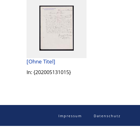
[Ohne Titel]
In: {202005131015}
Impressum
Datenschutz