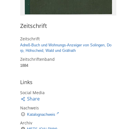
Zeitschrift
Zeitschrift
Adreß-Buch und Wohnungs-Anzeiger von Solingen, Do
rp, Höhscheid, Wald und Gräfrath
Zeitschriftenband
1884
Links
Social Media
Share
Nachweis
Katalognachweis
Archiv