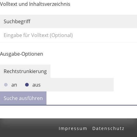
Volltext und Inhaltsverzeichnis
Suchbegriff
Ausgabe-Optionen
Rechtstrunkierung
an
aus
Impressum
Datenschutz