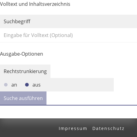
Volltext und Inhaltsverzeichnis
Suchbegriff
Ausgabe-Optionen
Rechtstrunkierung
an
aus
Impressum
Datenschutz