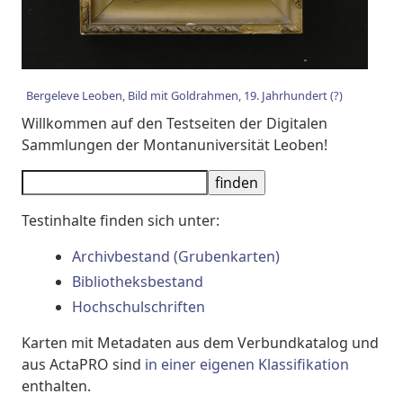
Bergeleve Leoben, Bild mit Goldrahmen, 19. Jahrhundert (?)
Willkommen auf den Testseiten der Digitalen
Sammlungen der Montanuniversität Leoben!
Testinhalte finden sich unter:
Archivbestand (Grubenkarten)
Bibliotheksbestand
Hochschulschriften
Karten mit Metadaten aus dem Verbundkatalog und
aus ActaPRO sind
in einer eigenen Klassifikation
enthalten.