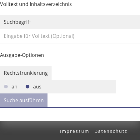
Volltext und Inhaltsverzeichnis
Suchbegriff
Ausgabe-Optionen
Rechtstrunkierung
an
aus
Impressum
Datenschutz