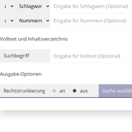
Volltext und Inhaltsverzeichnis
Suchbegriff
Ausgabe-Optionen
Rechtstrunkierung
an
aus